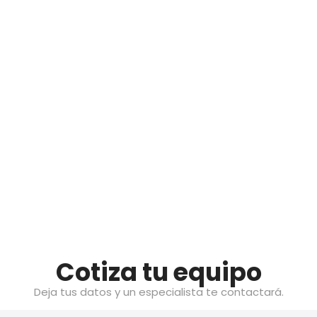
Cotiza tu equipo
Deja tus datos y un especialista te contactará.