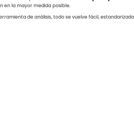
n en la mayor medida posible.
rramienta de análisis, todo se vuelve fácil, estandarizado