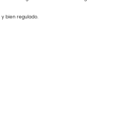
 y bien regulado.